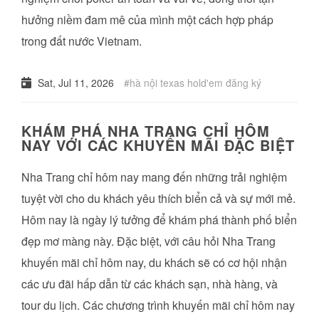
hưởng niềm đam mê của mình một cách hợp pháp
trong đất nước Vietnam.
Sat, Jul 11, 2026
hà nội texas hold'em đăng ký
KHÁM PHÁ NHA TRANG CHỈ HÔM
NAY VỚI CÁC KHUYẾN MÃI ĐẶC BIỆT
Nha Trang chỉ hôm nay mang đến những trải nghiệm
tuyệt vời cho du khách yêu thích biển cả và sự mới mẻ.
Hôm nay là ngày lý tưởng để khám phá thành phố biển
đẹp mơ màng này. Đặc biệt, với câu hỏi Nha Trang
khuyến mãi chỉ hôm nay, du khách sẽ có cơ hội nhận
các ưu đãi hấp dẫn từ các khách sạn, nhà hàng, và
tour du lịch. Các chương trình khuyến mãi chỉ hôm nay