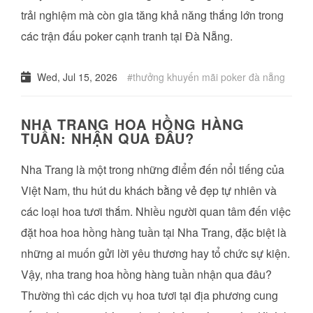
trải nghiệm mà còn gia tăng khả năng thắng lớn trong
các trận đấu poker cạnh tranh tại Đà Nẵng.
Wed, Jul 15, 2026
thưởng khuyến mãi poker đà nẵng
NHA TRANG HOA HỒNG HÀNG
TUẦN: NHẬN QUA ĐÂU?
Nha Trang là một trong những điểm đến nổi tiếng của
Việt Nam, thu hút du khách bằng vẻ đẹp tự nhiên và
các loại hoa tươi thắm. Nhiều người quan tâm đến việc
đặt hoa hoa hồng hàng tuần tại Nha Trang, đặc biệt là
những ai muốn gửi lời yêu thương hay tổ chức sự kiện.
Vậy, nha trang hoa hồng hàng tuần nhận qua đâu?
Thường thì các dịch vụ hoa tươi tại địa phương cung