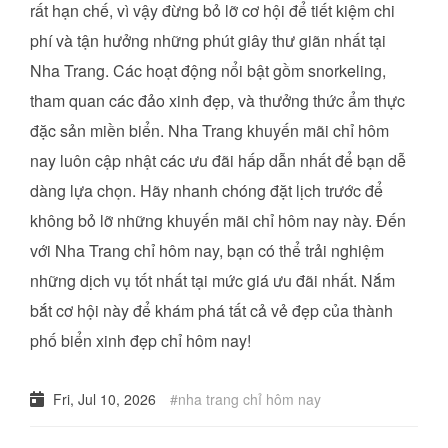
rất hạn chế, vì vậy đừng bỏ lỡ cơ hội để tiết kiệm chi
phí và tận hưởng những phút giây thư giãn nhất tại
Nha Trang. Các hoạt động nổi bật gồm snorkeling,
tham quan các đảo xinh đẹp, và thưởng thức ẩm thực
đặc sản miền biển. Nha Trang khuyến mãi chỉ hôm
nay luôn cập nhật các ưu đãi hấp dẫn nhất để bạn dễ
dàng lựa chọn. Hãy nhanh chóng đặt lịch trước để
không bỏ lỡ những khuyến mãi chỉ hôm nay này. Đến
với Nha Trang chỉ hôm nay, bạn có thể trải nghiệm
những dịch vụ tốt nhất tại mức giá ưu đãi nhất. Nắm
bắt cơ hội này để khám phá tất cả vẻ đẹp của thành
phố biển xinh đẹp chỉ hôm nay!
Fri, Jul 10, 2026
nha trang chỉ hôm nay